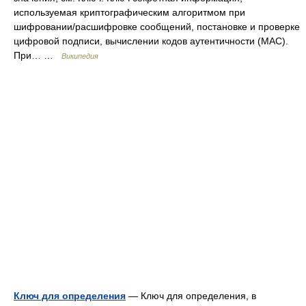
используемая криптографическим алгоритмом при
шифровании/расшифровке сообщений, постановке и проверке
цифровой подписи, вычислении кодов аутентичности (MAC).
При… …
Википедия
Ключ для определения
— Ключ для определения, в